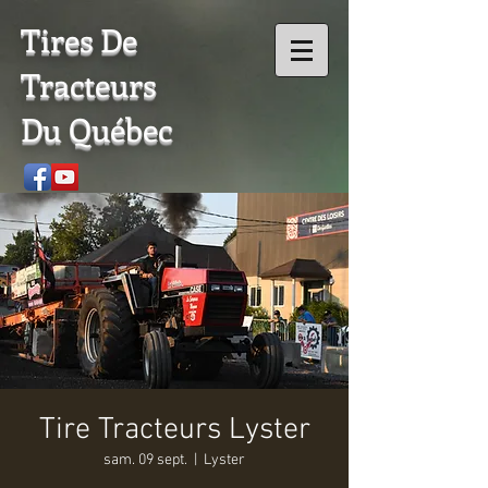
Tires De
Tracteurs
Du Québec
Tire Tracteurs Lyster
sam. 09 sept.
  |  
Lyster