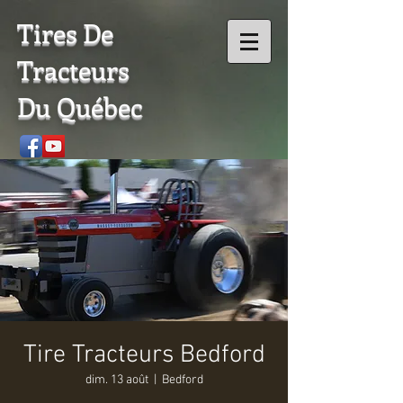
Tires De
Tracteurs
Du Québec
Tire Tracteurs Bedford
dim. 13 août
  |  
Bedford